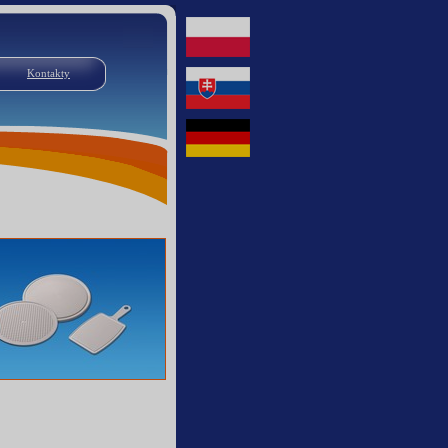
Kontakty